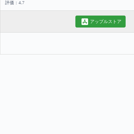
評価：4.7
アップルストア