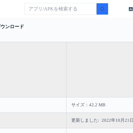
ダウンロード
サイズ：42.2 MB
更新しました: 2022年10月21