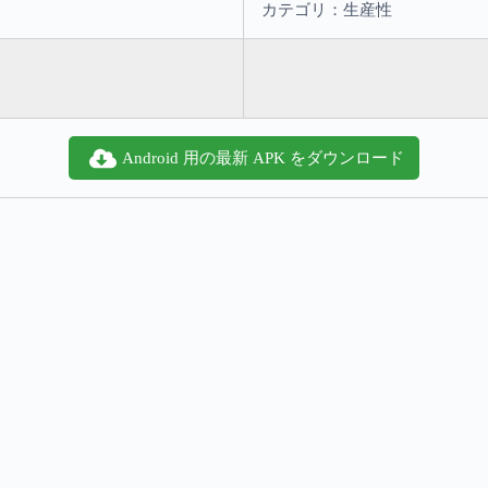
カテゴリ：生産性
Android 用の最新 APK をダウンロード