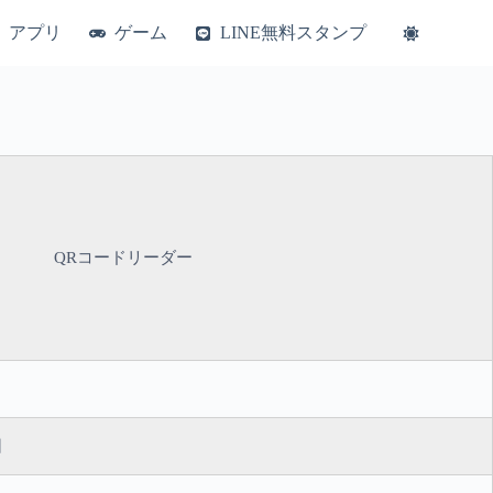
アプリ
ゲーム
LINE無料スタンプ
QRコードリーダー
日