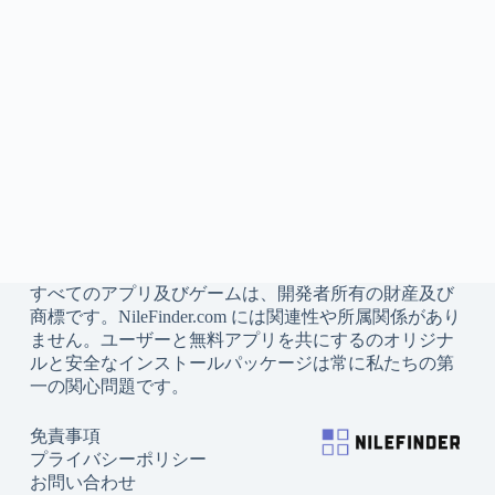
すべてのアプリ及びゲームは、開発者所有の財産及び
商標です。NileFinder.com には関連性や所属関係があり
ません。ユーザーと無料アプリを共にするのオリジナ
ルと安全なインストールパッケージは常に私たちの第
一の関心問題です。
免責事項
プライバシーポリシー
お問い合わせ