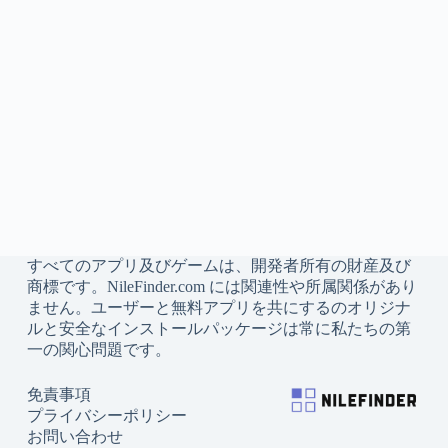
すべてのアプリ及びゲームは、開発者所有の財産及び
商標です。NileFinder.com には関連性や所属関係があり
ません。ユーザーと無料アプリを共にするのオリジナ
ルと安全なインストールパッケージは常に私たちの第
一の関心問題です。
免責事項
プライバシーポリシー
お問い合わせ