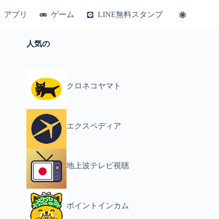
アプリ
ゲーム
LINE無料スタンプ
人気の
クロネコヤマト
エクスペディア
地上波テレビ視聴
ポイントインカム