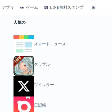
アプリ
ゲーム
LINE無料スタンプ
人気の
スマートニュース
グラブル
ツイッター
日記帳