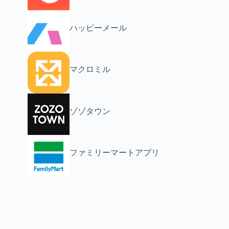
ハッピーメール
マクロミル
ゾゾタウン
ファミリーマートアプリ