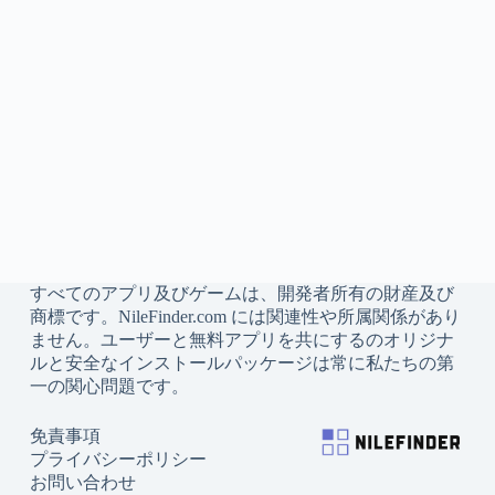
すべてのアプリ及びゲームは、開発者所有の財産及び
商標です。NileFinder.com には関連性や所属関係があり
ません。ユーザーと無料アプリを共にするのオリジナ
ルと安全なインストールパッケージは常に私たちの第
一の関心問題です。
免責事項
プライバシーポリシー
お問い合わせ