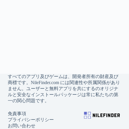
すべてのアプリ及びゲームは、開発者所有の財産及び
商標です。NileFinder.com には関連性や所属関係があり
ません。ユーザーと無料アプリを共にするのオリジナ
ルと安全なインストールパッケージは常に私たちの第
一の関心問題です。
免責事項
プライバシーポリシー
お問い合わせ