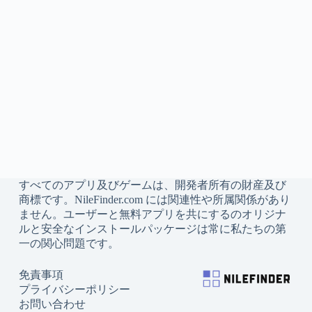
すべてのアプリ及びゲームは、開発者所有の財産及び
商標です。NileFinder.com には関連性や所属関係があり
ません。ユーザーと無料アプリを共にするのオリジナ
ルと安全なインストールパッケージは常に私たちの第
一の関心問題です。
免責事項
プライバシーポリシー
お問い合わせ