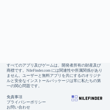
すべてのアプリ及びゲームは、開発者所有の財産及び
商標です。NileFinder.com には関連性や所属関係があり
ません。ユーザーと無料アプリを共にするのオリジナ
ルと安全なインストールパッケージは常に私たちの第
一の関心問題です。
免責事項
プライバシーポリシー
お問い合わせ