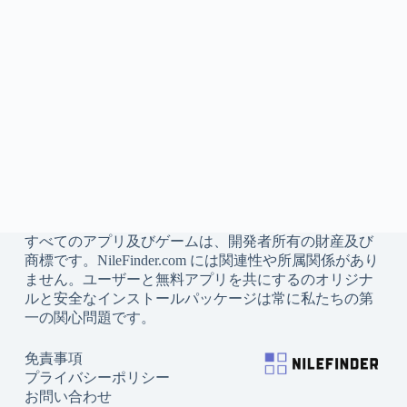
すべてのアプリ及びゲームは、開発者所有の財産及び
商標です。NileFinder.com には関連性や所属関係があり
ません。ユーザーと無料アプリを共にするのオリジナ
ルと安全なインストールパッケージは常に私たちの第
一の関心問題です。
免責事項
プライバシーポリシー
お問い合わせ