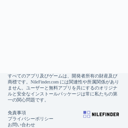
すべてのアプリ及びゲームは、開発者所有の財産及び
商標です。NileFinder.com には関連性や所属関係があり
ません。ユーザーと無料アプリを共にするのオリジナ
ルと安全なインストールパッケージは常に私たちの第
一の関心問題です。
免責事項
プライバシーポリシー
お問い合わせ