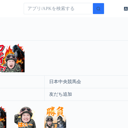
日本中央競馬会
友だち追加