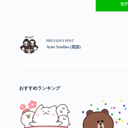
無
PREVIOUS
POST
Acne Studios (英語)
おすすめランキング