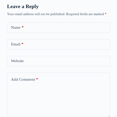
Leave a Reply
Your email address will not be published.
Required fields are marked
*
Name
*
Email
*
Website
Add Comment
*