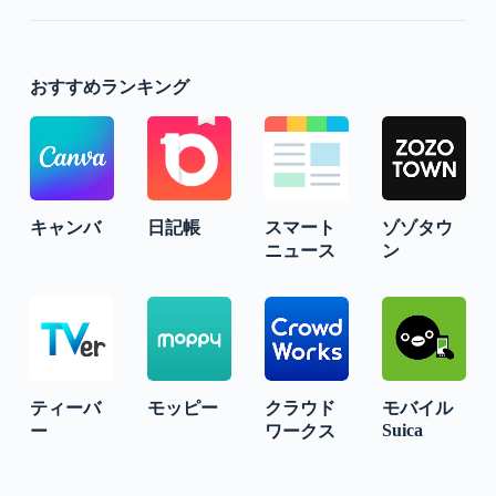
おすすめランキング
キャンバ
日記帳
スマート
ゾゾタウ
ニュース
ン
ティーバ
モッピー
クラウド
モバイル
Suica
ー
ワークス