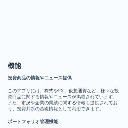
機能
投資商品の情報やニュース提供
このアプリには、株式やFX、仮想通貨など、様々な投
資商品に関する情報やニュースが掲載されています。
また、市況や企業の業績に関する情報も提供されてお
り、投資判断の基礎情報として利用できます。
ポートフォリオ管理機能