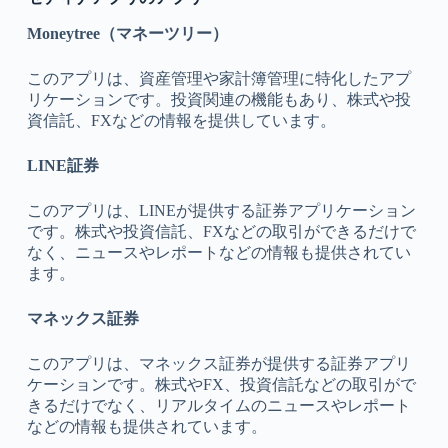
Moneytree（マネーツリー）
このアプリは、資産管理や家計簿管理に特化したアプ
リケーションです。投資関連の機能もあり、株式や投
資信託、FXなどの情報を提供しています。
LINE証券
このアプリは、LINEが提供する証券アプリケーション
です。株式や投資信託、FXなどの取引ができるだけで
なく、ニュースやレポートなどの情報も提供されてい
ます。
マネックス証券
このアプリは、マネックス証券が提供する証券アプリ
ケーションです。株式やFX、投資信託などの取引がで
きるだけでなく、リアルタイムのニュースやレポート
などの情報も提供されています。