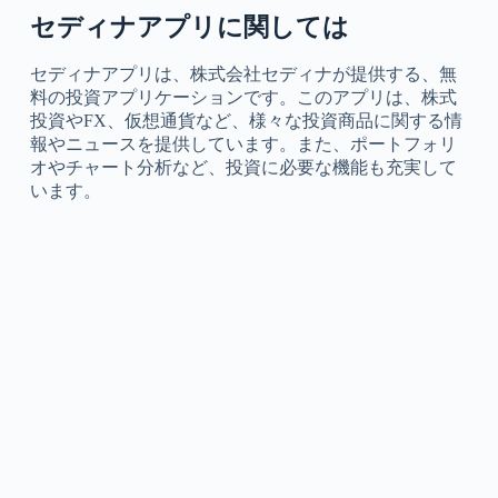
セディナアプリに関しては
セディナアプリは、株式会社セディナが提供する、無
料の投資アプリケーションです。このアプリは、株式
投資やFX、仮想通貨など、様々な投資商品に関する情
報やニュースを提供しています。また、ポートフォリ
オやチャート分析など、投資に必要な機能も充実して
います。