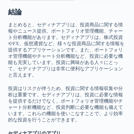
結論
まとめると、セディナアプリは、投資商品に関する情
報やニュース提供、ポートフォリオ管理機能、チャー
ト分析機能があります。セディナアプリは、株式投資
やFX、仮想通貨など、様々な投資商品に関する情報を
提供するアプリケーションです。また、ポートフォリ
オ管理機能やチャート分析機能など、投資に必要な機
能も充実しています。投資に興味がある人々にとっ
て、セディナアプリは非常に便利なアプリケーション
と言えます。
投資はリスクが伴うため、投資に関する情報収集や分
析は重要です。セディナアプリは、投資に必要な情報
を提供するだけでなく、ポートフォリオ管理機能やチ
ャート分析機能など、投資判断に必要な機能も備えて
います。これらの機能を使いこなすことで、より効率
的な投資を行うことができます。
セディナアプリのアプリ