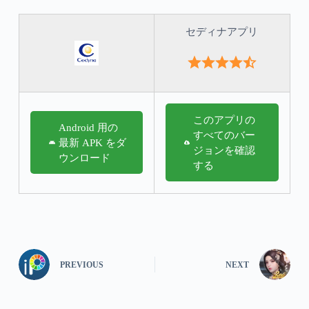
セディナアプリ
このアプリの
Android 用の
すべてのバー
最新 APK をダ
ジョンを確認
ウンロード
する
PREVIOUS
NEXT