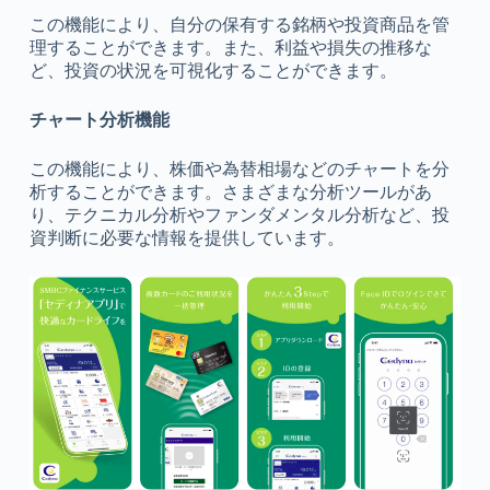
この機能により、自分の保有する銘柄や投資商品を管
理することができます。また、利益や損失の推移な
ど、投資の状況を可視化することができます。
チャート分析機能
この機能により、株価や為替相場などのチャートを分
析することができます。さまざまな分析ツールがあ
り、テクニカル分析やファンダメンタル分析など、投
資判断に必要な情報を提供しています。