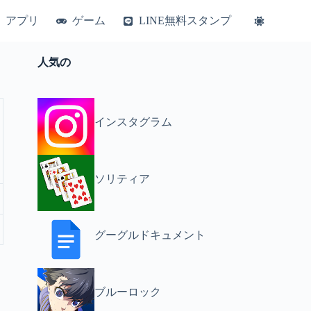
アプリ
ゲーム
LINE無料スタンプ
人気の
インスタグラム
ソリティア
グーグルドキュメント
ブルーロック