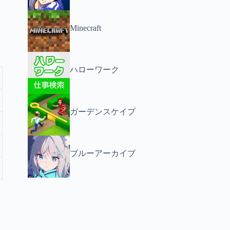
Minecraft
ハローワーク
ガーデンスケイプ
ブルーアーカイブ