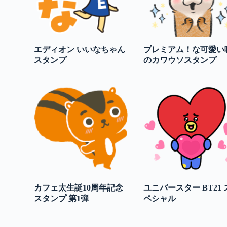
エディオン いいなちゃん
プレミアム！な可愛い
スタンプ
のカワウソスタンプ
カフェ太生誕10周年記念
ユニバースター BT21 
スタンプ 第1弾
ペシャル