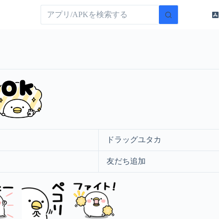
ドラッグユタカ
友だち追加